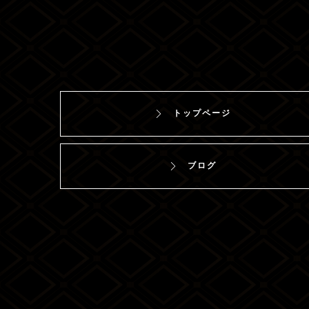
トップページ
ブログ