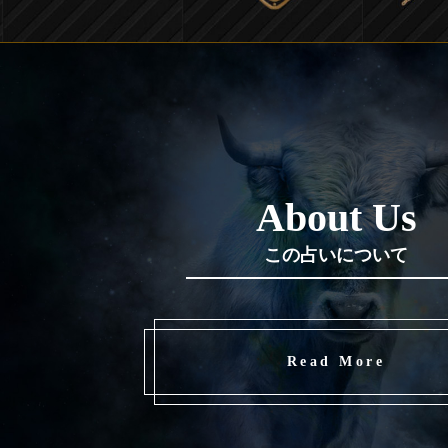
About Us
この占いについて
Read More