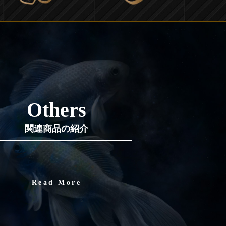
Others
関連商品の紹介
Read More