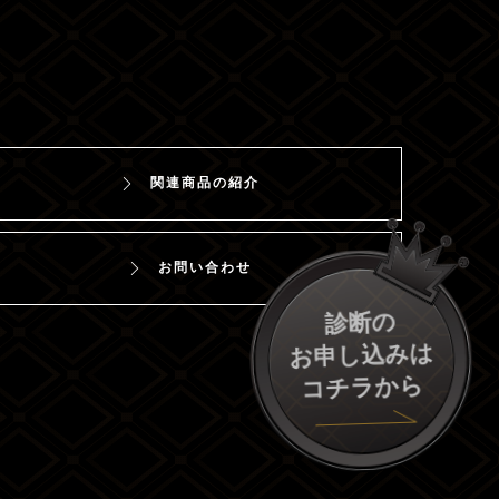
関連商品の紹介
お問い合わせ
診断の
お申し込みは
コチラから