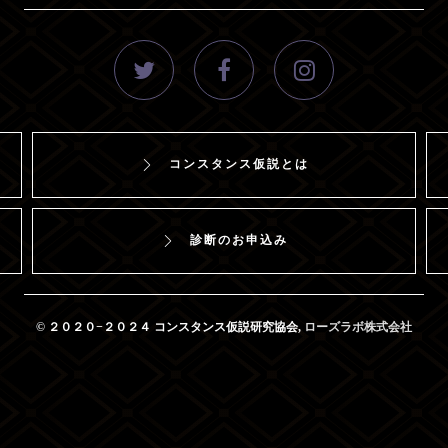
コンスタンス仮説とは
診断のお申込み
© ２０２０−２０２４
コンスタンス仮説研究協会
,
ローズラボ株式会社