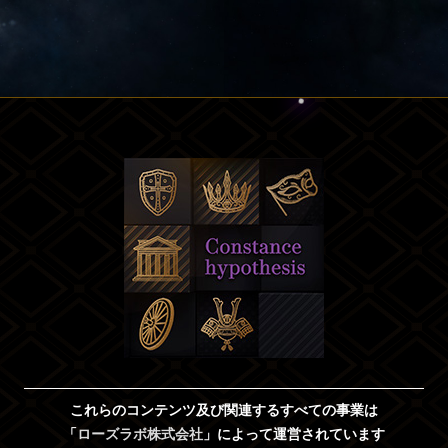
これらのコンテンツ及び関連するすべての事業は
「
ローズラボ株式会社
」によって運営されています