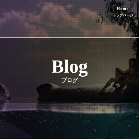
Home
トップページ
Blog
ブログ